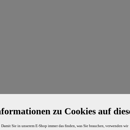
nformationen zu Cookies auf dies
e Damit Sie in unserem E-Shop immer das finden, was Sie brauchen, verwenden wir