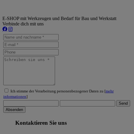
E-SHOP mit Werkzeugen und Bedarf für Bau und Werkstatt
Verbinde dich mit uns
Ich stimme der Verarbeitung personenbezogener Daten zu [
mehr
informationen
]
Kontaktieren Sie uns