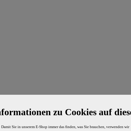
nformationen zu Cookies auf dies
e Damit Sie in unserem E-Shop immer das finden, was Sie brauchen, verwenden wir