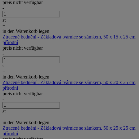
preis nicht verfügbar
-
st
+
in den Warenkorb legen
Ztracené bednění - Základová tvárnice se zámkem, 50 x 15 x 25 cm,
přírodní
preis nicht verfügbar
-
st
+
in den Warenkorb legen
Ztracené bednění - Základová tvárnice se zámkem, 50 x 20 x 25 cm,
přírodní
preis nicht verfügbar
-
st
+
in den Warenkorb legen
Ztracené bednění - Základová tvárnice se zámkem, 50 x 25 x 25 cm,
přírodní