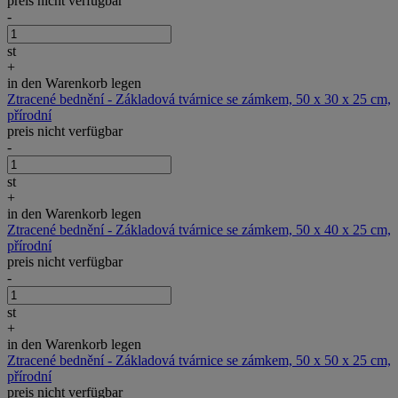
preis nicht verfügbar
-
st
+
in den Warenkorb legen
Ztracené bednění - Základová tvárnice se zámkem, 50 x 30 x 25 cm,
přírodní
preis nicht verfügbar
-
st
+
in den Warenkorb legen
Ztracené bednění - Základová tvárnice se zámkem, 50 x 40 x 25 cm,
přírodní
preis nicht verfügbar
-
st
+
in den Warenkorb legen
Ztracené bednění - Základová tvárnice se zámkem, 50 x 50 x 25 cm,
přírodní
preis nicht verfügbar