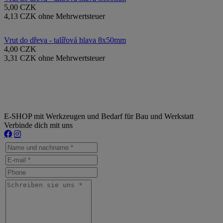
5,00 CZK
4,13 CZK ohne Mehrwertsteuer
Vrut do dřeva - talířová hlava 8x50mm
4,00 CZK
3,31 CZK ohne Mehrwertsteuer
E-SHOP mit Werkzeugen und Bedarf für Bau und Werkstatt
Verbinde dich mit uns