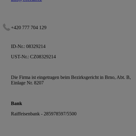
+420 777 704 129
ID-Nr.: 08329214
UST-Nr.: CZ08329214
Die Firma ist eingetragen beim Bezirksgericht in Brno, Abt. B,
Einlage Nr. 8207
Bank
Raiffeisenbank - 285978597/5500