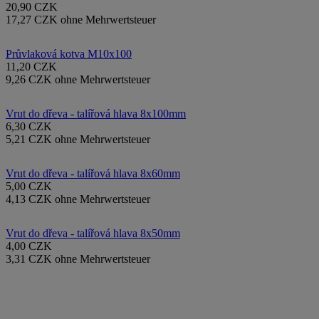
20,90 CZK
17,27 CZK ohne Mehrwertsteuer
Průvlaková kotva M10x100
11,20 CZK
9,26 CZK ohne Mehrwertsteuer
Vrut do dřeva - talířová hlava 8x100mm
6,30 CZK
5,21 CZK ohne Mehrwertsteuer
Vrut do dřeva - talířová hlava 8x60mm
5,00 CZK
4,13 CZK ohne Mehrwertsteuer
Vrut do dřeva - talířová hlava 8x50mm
4,00 CZK
3,31 CZK ohne Mehrwertsteuer