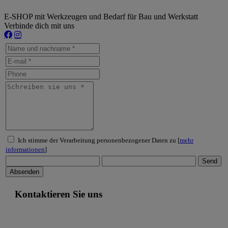
E-SHOP mit Werkzeugen und Bedarf für Bau und Werkstatt
Verbinde dich mit uns
Ich stimme der Verarbeitung personenbezogener Daten zu [
mehr
informationen
]
Kontaktieren Sie uns