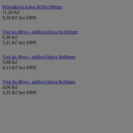
Průvlaková kotva M10x100mm
11,20 Kč
9,26 Kč bez DPH
Vrut do dřeva - talířová hlava 8x100mm
6,30 Kč
5,21 Kč bez DPH
Vrut do dřeva - talířová hlava 8x60mm
5,00 Kč
4,13 Kč bez DPH
Vrut do dřeva - talířová hlava 8x50mm
4,00 Kč
3,31 Kč bez DPH