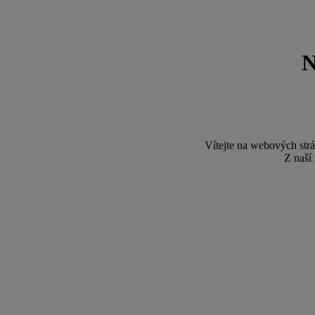
Vítejte na webových st
Z naší