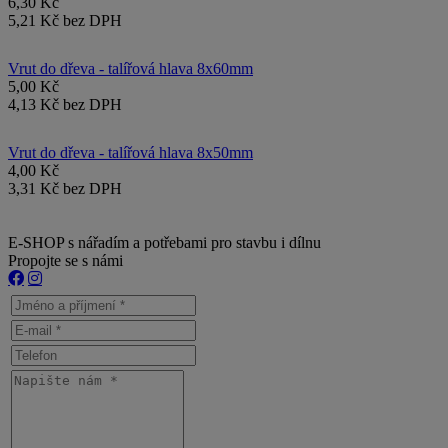
6,30 Kč
5,21 Kč bez DPH
Vrut do dřeva - talířová hlava 8x60mm
5,00 Kč
4,13 Kč bez DPH
Vrut do dřeva - talířová hlava 8x50mm
4,00 Kč
3,31 Kč bez DPH
E-SHOP s nářadím a potřebami pro stavbu i dílnu
Propojte se s námi