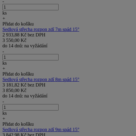
-
ks
+
Přidat do košíku
Sedlová střecha rozpon zdí 7m spád 15°
2 933,88 Kč bez DPH
3 550,00 Kč
do 14 dnů: na vyžádání
-
ks
+
Přidat do košíku
Sedlová střecha rozpon zdí 8m spád 15°
3 181,82 Kč bez DPH
3 850,00 Kč
do 14 dnů: na vyžádání
-
ks
+
Přidat do košíku
Sedlová střecha rozpon zdí 9m spád 15°
3 842,98 Kč bez DPH