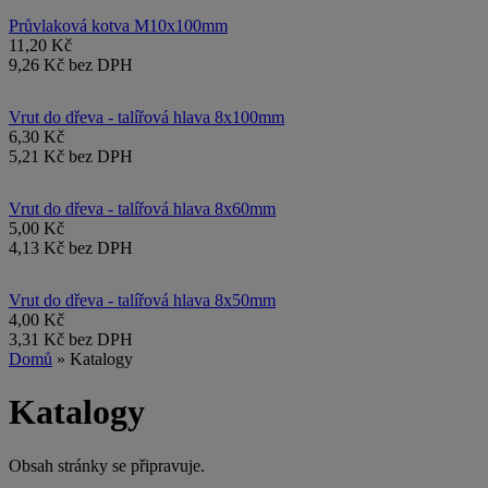
Průvlaková kotva M10x100mm
11,20 Kč
9,26 Kč bez DPH
Vrut do dřeva - talířová hlava 8x100mm
6,30 Kč
5,21 Kč bez DPH
Vrut do dřeva - talířová hlava 8x60mm
5,00 Kč
4,13 Kč bez DPH
Vrut do dřeva - talířová hlava 8x50mm
4,00 Kč
3,31 Kč bez DPH
Domů
» Katalogy
Katalogy
Obsah stránky se připravuje.