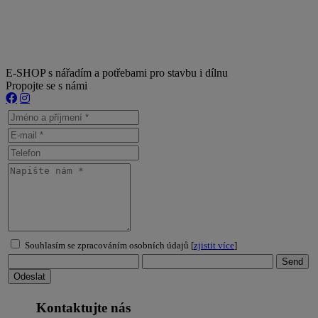
E-SHOP s nářadím a potřebami pro stavbu i dílnu
Propojte se s námi
Souhlasím se zpracováním osobních údajů [
zjistit více
]
Kontaktujte nás