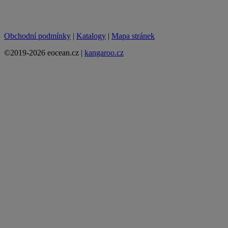
Obchodní podmínky
|
Katalogy
|
Mapa stránek
©2019-2026 eocean.cz |
kangaroo.cz