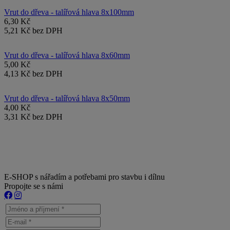
Vrut do dřeva - talířová hlava 8x100mm
6,30 Kč
5,21 Kč bez DPH
Vrut do dřeva - talířová hlava 8x60mm
5,00 Kč
4,13 Kč bez DPH
Vrut do dřeva - talířová hlava 8x50mm
4,00 Kč
3,31 Kč bez DPH
E-SHOP s nářadím a potřebami pro stavbu i dílnu
Propojte se s námi