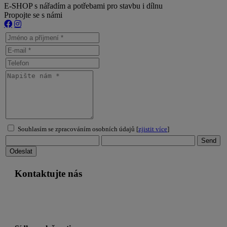
E-SHOP s nářadím a potřebami pro stavbu i dílnu
Propojte se s námi
Souhlasím se zpracováním osobních údajů [
zjistit více
]
Kontaktujte nás