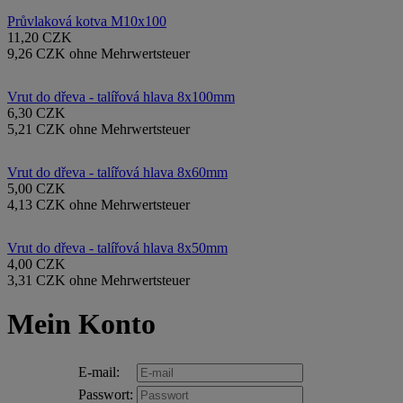
Průvlaková kotva M10x100
11,20 CZK
9,26 CZK ohne Mehrwertsteuer
Vrut do dřeva - talířová hlava 8x100mm
6,30 CZK
5,21 CZK ohne Mehrwertsteuer
Vrut do dřeva - talířová hlava 8x60mm
5,00 CZK
4,13 CZK ohne Mehrwertsteuer
Vrut do dřeva - talířová hlava 8x50mm
4,00 CZK
3,31 CZK ohne Mehrwertsteuer
Mein Konto
E-mail:
Passwort: