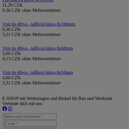
11,20 CZK
9,26 CZK ohne Mehrwertsteuer
Vrut do dřeva - talířová hlava 8x100mm
6,30 CZK
5,21 CZK ohne Mehrwertsteuer
Vrut do dřeva - talířová hlava 8x60mm
5,00 CZK
4,13 CZK ohne Mehrwertsteuer
Vrut do dřeva - talířová hlava 8x50mm
4,00 CZK
3,31 CZK ohne Mehrwertsteuer
E-SHOP mit Werkzeugen und Bedarf für Bau und Werkstatt
Verbinde dich mit uns