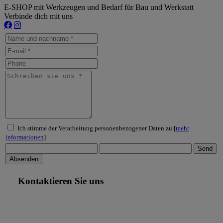
E-SHOP mit Werkzeugen und Bedarf für Bau und Werkstatt
Verbinde dich mit uns
Ich stimme der Verarbeitung personenbezogener Daten zu [
mehr
informationen
]
Kontaktieren Sie uns