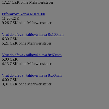
17,27 CZK ohne Mehrwertsteuer
Průvlaková kotva M10x100
11,20 CZK
9,26 CZK ohne Mehrwertsteuer
Vrut do dřeva - talířová hlava 8x100mm
6,30 CZK
5,21 CZK ohne Mehrwertsteuer
Vrut do dřeva - talířová hlava 8x60mm
5,00 CZK
4,13 CZK ohne Mehrwertsteuer
Vrut do dřeva - talířová hlava 8x50mm
4,00 CZK
3,31 CZK ohne Mehrwertsteuer