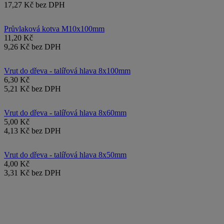
17,27 Kč bez DPH
Průvlaková kotva M10x100mm
11,20 Kč
9,26 Kč bez DPH
Vrut do dřeva - talířová hlava 8x100mm
6,30 Kč
5,21 Kč bez DPH
Vrut do dřeva - talířová hlava 8x60mm
5,00 Kč
4,13 Kč bez DPH
Vrut do dřeva - talířová hlava 8x50mm
4,00 Kč
3,31 Kč bez DPH