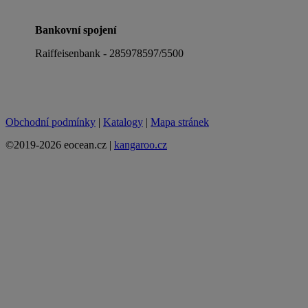
Bankovní spojení
Raiffeisenbank - 285978597/5500
Obchodní podmínky
|
Katalogy
|
Mapa stránek
©2019-2026 eocean.cz |
kangaroo.cz