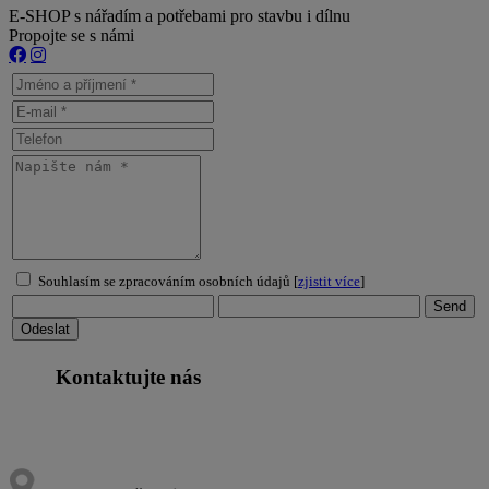
E-SHOP s nářadím a potřebami pro stavbu i dílnu
Propojte se s námi
Souhlasím se zpracováním osobních údajů [
zjistit více
]
Kontaktujte nás