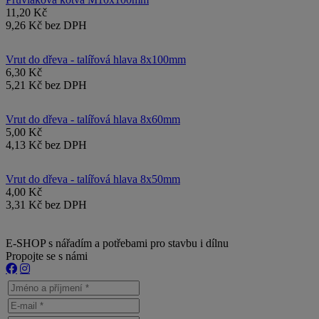
11,20 Kč
9,26 Kč bez DPH
Vrut do dřeva - talířová hlava 8x100mm
6,30 Kč
5,21 Kč bez DPH
Vrut do dřeva - talířová hlava 8x60mm
5,00 Kč
4,13 Kč bez DPH
Vrut do dřeva - talířová hlava 8x50mm
4,00 Kč
3,31 Kč bez DPH
E-SHOP s nářadím a potřebami pro stavbu i dílnu
Propojte se s námi